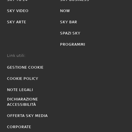
SKY VIDEO
NOW
SKY ARTE
SKY BAR
SPAZI SKY
PROGRAMMI
Link utili:
GESTIONE COOKIE
COOKIE POLICY
NOTE LEGALI
DICHIARAZIONE
ACCESSIBILITÀ
OFFERTA SKY MEDIA
CORPORATE