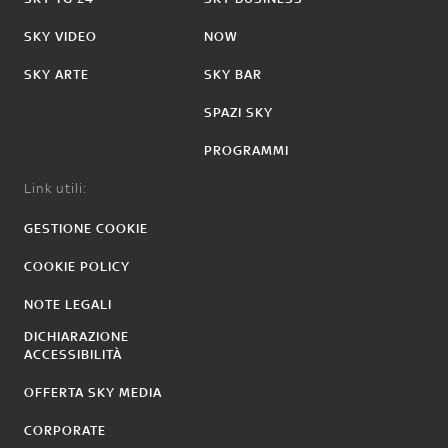
SKY VIDEO
NOW
SKY ARTE
SKY BAR
SPAZI SKY
PROGRAMMI
Link utili:
GESTIONE COOKIE
COOKIE POLICY
NOTE LEGALI
DICHIARAZIONE
ACCESSIBILITÀ
OFFERTA SKY MEDIA
CORPORATE