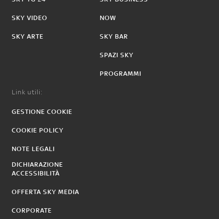
SKY VIDEO
NOW
SKY ARTE
SKY BAR
SPAZI SKY
PROGRAMMI
Link utili:
GESTIONE COOKIE
COOKIE POLICY
NOTE LEGALI
DICHIARAZIONE
ACCESSIBILITÀ
OFFERTA SKY MEDIA
CORPORATE