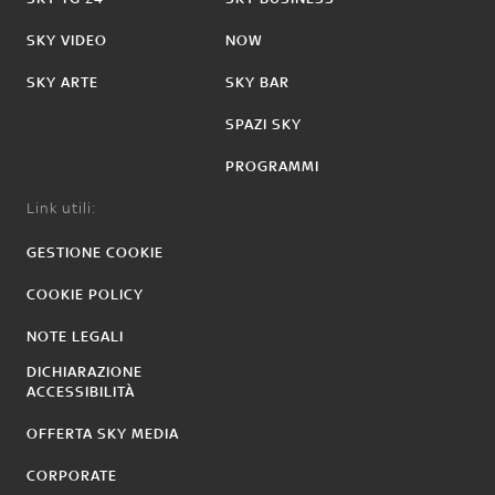
SKY VIDEO
NOW
SKY ARTE
SKY BAR
SPAZI SKY
PROGRAMMI
Link utili:
GESTIONE COOKIE
COOKIE POLICY
NOTE LEGALI
DICHIARAZIONE
ACCESSIBILITÀ
OFFERTA SKY MEDIA
CORPORATE