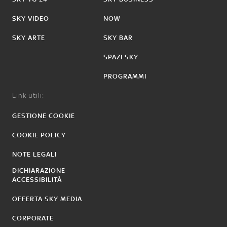
SKY VIDEO
NOW
SKY ARTE
SKY BAR
SPAZI SKY
PROGRAMMI
Link utili:
GESTIONE COOKIE
COOKIE POLICY
NOTE LEGALI
DICHIARAZIONE
ACCESSIBILITÀ
OFFERTA SKY MEDIA
CORPORATE