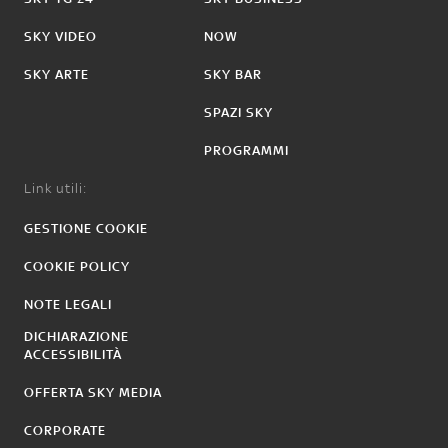
SKY VIDEO
NOW
SKY ARTE
SKY BAR
SPAZI SKY
PROGRAMMI
Link utili:
GESTIONE COOKIE
COOKIE POLICY
NOTE LEGALI
DICHIARAZIONE
ACCESSIBILITÀ
OFFERTA SKY MEDIA
CORPORATE