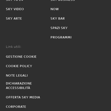
SKY VIDEO
NOW
SKY ARTE
SKY BAR
SPAZI SKY
PROGRAMMI
Link utili:
GESTIONE COOKIE
COOKIE POLICY
NOTE LEGALI
DICHIARAZIONE
ACCESSIBILITÀ
OFFERTA SKY MEDIA
CORPORATE