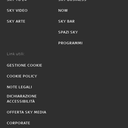
SKY VIDEO
NOW
SKY ARTE
SKY BAR
SPAZI SKY
PROGRAMMI
Link utili:
GESTIONE COOKIE
COOKIE POLICY
NOTE LEGALI
DICHIARAZIONE
ACCESSIBILITÀ
OFFERTA SKY MEDIA
CORPORATE