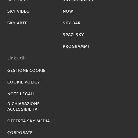
SKY VIDEO
NOW
SKY ARTE
SKY BAR
SPAZI SKY
PROGRAMMI
Link utili:
GESTIONE COOKIE
COOKIE POLICY
NOTE LEGALI
DICHIARAZIONE
ACCESSIBILITÀ
OFFERTA SKY MEDIA
CORPORATE