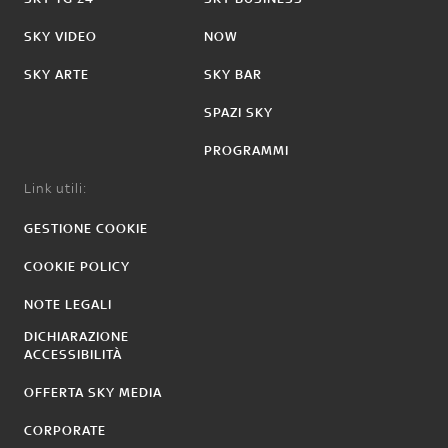
SKY VIDEO
NOW
SKY ARTE
SKY BAR
SPAZI SKY
PROGRAMMI
Link utili:
GESTIONE COOKIE
COOKIE POLICY
NOTE LEGALI
DICHIARAZIONE
ACCESSIBILITÀ
OFFERTA SKY MEDIA
CORPORATE