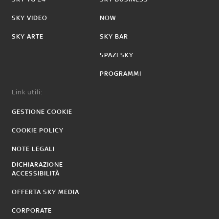
SKY VIDEO
NOW
SKY ARTE
SKY BAR
SPAZI SKY
PROGRAMMI
Link utili:
GESTIONE COOKIE
COOKIE POLICY
NOTE LEGALI
DICHIARAZIONE
ACCESSIBILITÀ
OFFERTA SKY MEDIA
CORPORATE