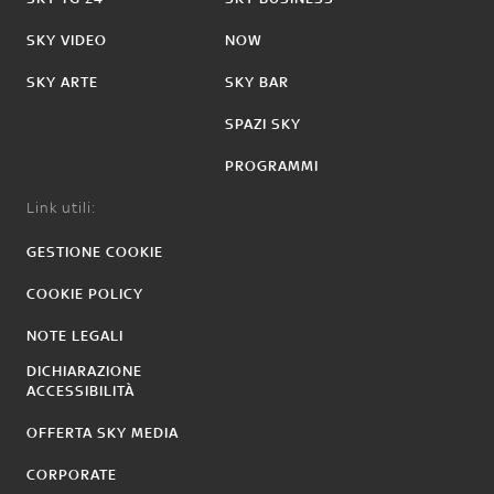
SKY VIDEO
NOW
SKY ARTE
SKY BAR
SPAZI SKY
PROGRAMMI
Link utili:
GESTIONE COOKIE
COOKIE POLICY
NOTE LEGALI
DICHIARAZIONE
ACCESSIBILITÀ
OFFERTA SKY MEDIA
CORPORATE