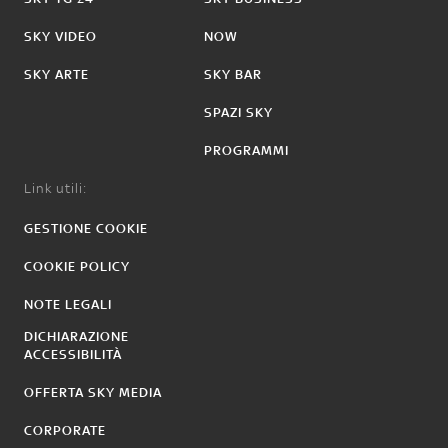
SKY VIDEO
NOW
SKY ARTE
SKY BAR
SPAZI SKY
PROGRAMMI
Link utili:
GESTIONE COOKIE
COOKIE POLICY
NOTE LEGALI
DICHIARAZIONE
ACCESSIBILITÀ
OFFERTA SKY MEDIA
CORPORATE