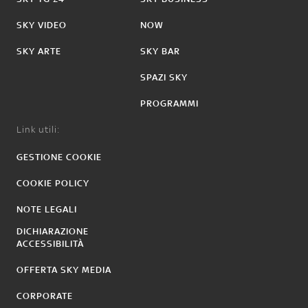
SKY VIDEO
NOW
SKY ARTE
SKY BAR
SPAZI SKY
PROGRAMMI
Link utili:
GESTIONE COOKIE
COOKIE POLICY
NOTE LEGALI
DICHIARAZIONE
ACCESSIBILITÀ
OFFERTA SKY MEDIA
CORPORATE