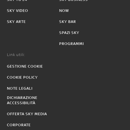
SKY VIDEO
NOW
SKY ARTE
SKY BAR
SPAZI SKY
PROGRAMMI
Link utili:
GESTIONE COOKIE
COOKIE POLICY
NOTE LEGALI
DICHIARAZIONE
ACCESSIBILITÀ
OFFERTA SKY MEDIA
CORPORATE