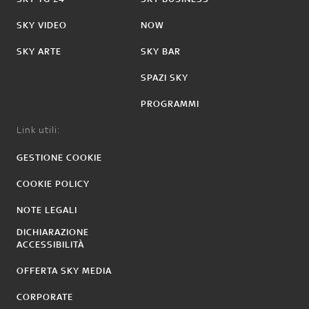
SKY VIDEO
NOW
SKY ARTE
SKY BAR
SPAZI SKY
PROGRAMMI
Link utili:
GESTIONE COOKIE
COOKIE POLICY
NOTE LEGALI
DICHIARAZIONE
ACCESSIBILITÀ
OFFERTA SKY MEDIA
CORPORATE