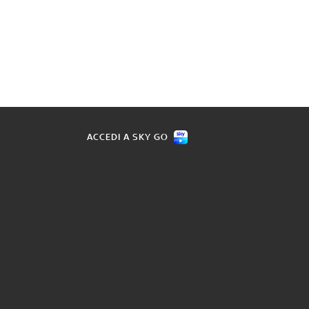
ACCEDI A SKY GO