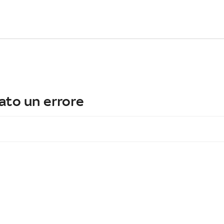
ato un errore