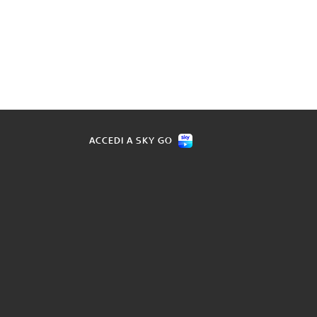
ACCEDI A SKY GO