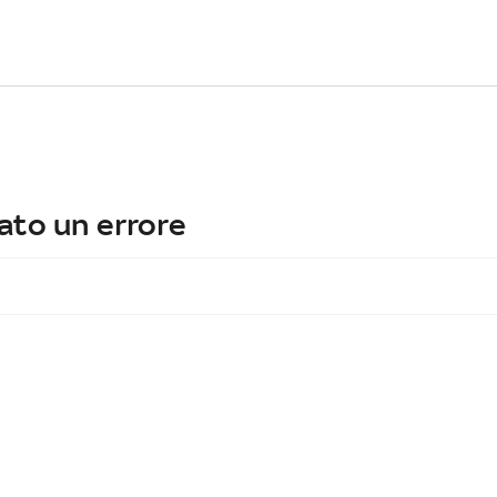
ato un errore