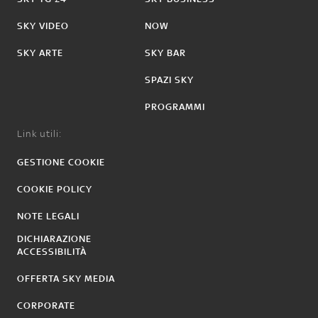
SKY VIDEO
NOW
SKY ARTE
SKY BAR
SPAZI SKY
PROGRAMMI
Link utili:
GESTIONE COOKIE
COOKIE POLICY
NOTE LEGALI
DICHIARAZIONE
ACCESSIBILITÀ
OFFERTA SKY MEDIA
CORPORATE