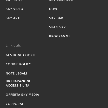
SKY VIDEO
NOW
SKY ARTE
SKY BAR
SPAZI SKY
PROGRAMMI
Link utili:
GESTIONE COOKIE
COOKIE POLICY
NOTE LEGALI
DICHIARAZIONE
ACCESSIBILITÀ
OFFERTA SKY MEDIA
CORPORATE