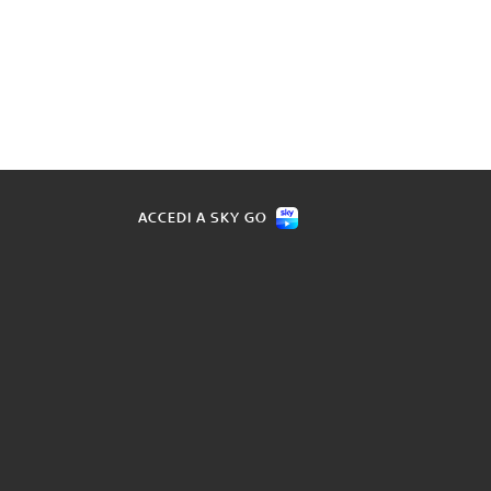
ACCEDI A SKY GO