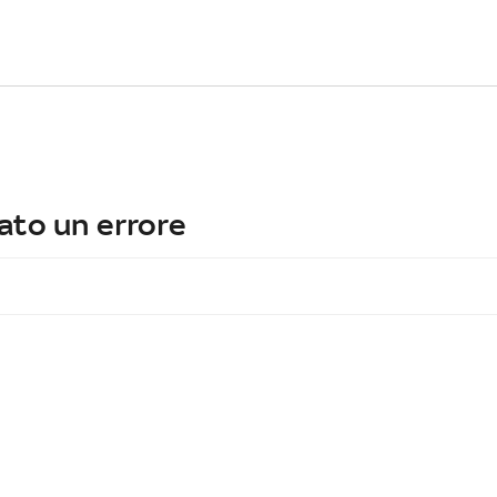
ato un errore