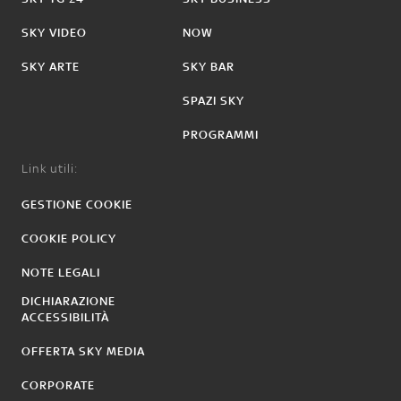
SKY VIDEO
NOW
SKY ARTE
SKY BAR
SPAZI SKY
PROGRAMMI
Link utili:
GESTIONE COOKIE
COOKIE POLICY
NOTE LEGALI
DICHIARAZIONE
ACCESSIBILITÀ
OFFERTA SKY MEDIA
CORPORATE