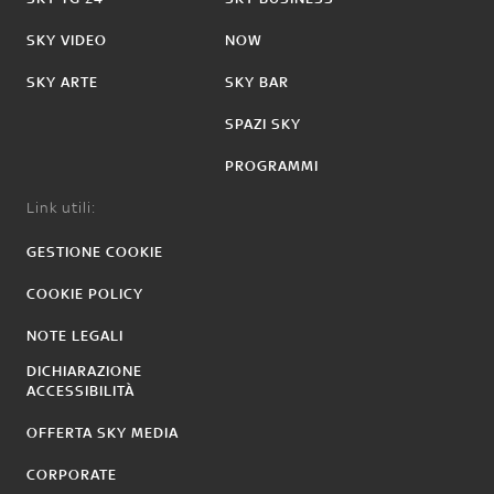
SKY VIDEO
NOW
SKY ARTE
SKY BAR
SPAZI SKY
PROGRAMMI
Link utili:
GESTIONE COOKIE
COOKIE POLICY
NOTE LEGALI
DICHIARAZIONE
ACCESSIBILITÀ
OFFERTA SKY MEDIA
CORPORATE