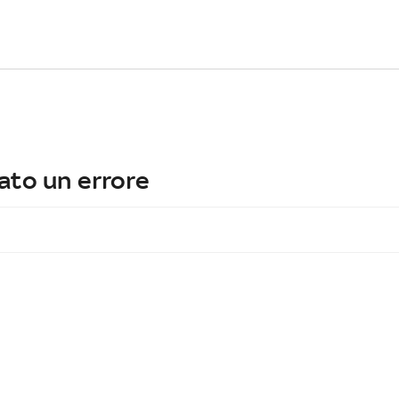
ato un errore