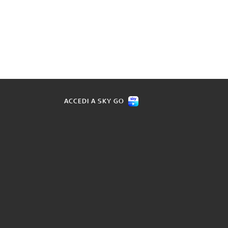
ACCEDI A SKY GO