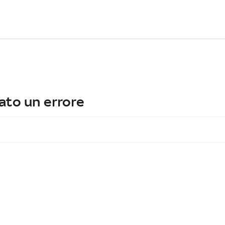
ato un errore