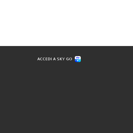
ACCEDI A SKY GO