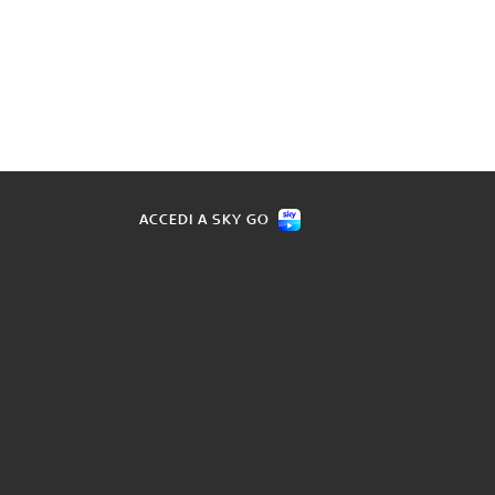
ACCEDI A SKY GO