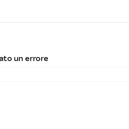
ato un errore