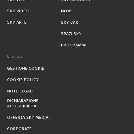
SKY VIDEO
NOW
SKY ARTE
SKY BAR
SPAZI SKY
PROGRAMMI
Link utili:
GESTIONE COOKIE
COOKIE POLICY
NOTE LEGALI
DICHIARAZIONE
ACCESSIBILITÀ
OFFERTA SKY MEDIA
CORPORATE