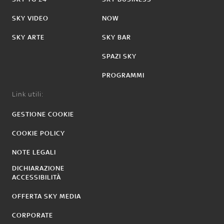
SKY VIDEO
NOW
SKY ARTE
SKY BAR
SPAZI SKY
PROGRAMMI
Link utili:
GESTIONE COOKIE
COOKIE POLICY
NOTE LEGALI
DICHIARAZIONE
ACCESSIBILITÀ
OFFERTA SKY MEDIA
CORPORATE