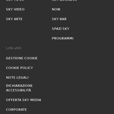
SKY VIDEO
NOW
SKY ARTE
SKY BAR
SPAZI SKY
PROGRAMMI
Link utili:
GESTIONE COOKIE
COOKIE POLICY
NOTE LEGALI
DICHIARAZIONE
ACCESSIBILITÀ
OFFERTA SKY MEDIA
CORPORATE