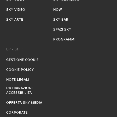
SKY VIDEO
NOW
SKY ARTE
SKY BAR
SPAZI SKY
PROGRAMMI
Link utili:
GESTIONE COOKIE
COOKIE POLICY
NOTE LEGALI
DICHIARAZIONE
ACCESSIBILITÀ
OFFERTA SKY MEDIA
CORPORATE