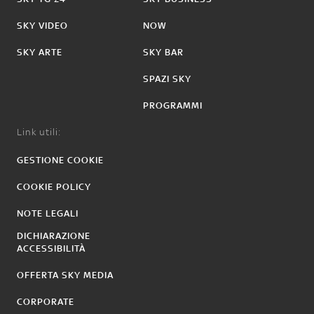
SKY VIDEO
NOW
SKY ARTE
SKY BAR
SPAZI SKY
PROGRAMMI
Link utili:
GESTIONE COOKIE
COOKIE POLICY
NOTE LEGALI
DICHIARAZIONE
ACCESSIBILITÀ
OFFERTA SKY MEDIA
CORPORATE