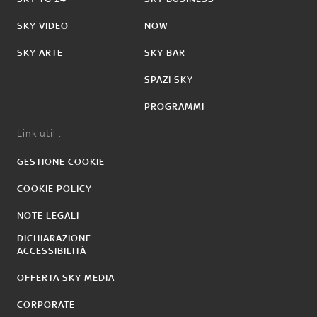
SKY VIDEO
NOW
SKY ARTE
SKY BAR
SPAZI SKY
PROGRAMMI
Link utili:
GESTIONE COOKIE
COOKIE POLICY
NOTE LEGALI
DICHIARAZIONE
ACCESSIBILITÀ
OFFERTA SKY MEDIA
CORPORATE