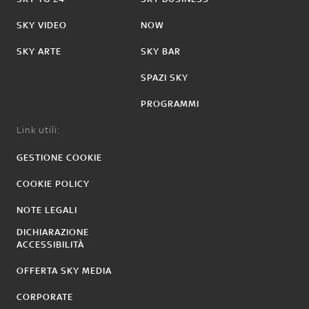
SKY VIDEO
NOW
SKY ARTE
SKY BAR
SPAZI SKY
PROGRAMMI
Link utili:
GESTIONE COOKIE
COOKIE POLICY
NOTE LEGALI
DICHIARAZIONE
ACCESSIBILITÀ
OFFERTA SKY MEDIA
CORPORATE