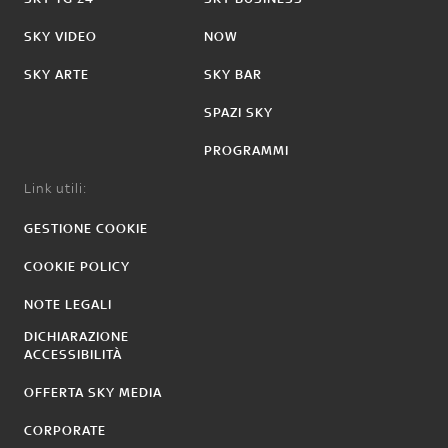
SKY VIDEO
NOW
SKY ARTE
SKY BAR
SPAZI SKY
PROGRAMMI
Link utili:
GESTIONE COOKIE
COOKIE POLICY
NOTE LEGALI
DICHIARAZIONE
ACCESSIBILITÀ
OFFERTA SKY MEDIA
CORPORATE