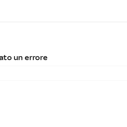
ato un errore