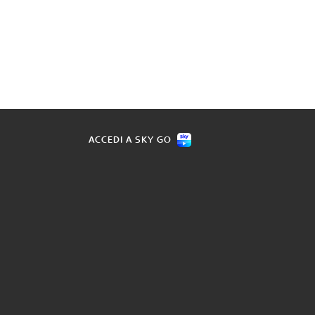
ACCEDI A SKY GO