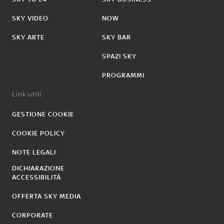
SKY VIDEO
NOW
SKY ARTE
SKY BAR
SPAZI SKY
PROGRAMMI
Link utili:
GESTIONE COOKIE
COOKIE POLICY
NOTE LEGALI
DICHIARAZIONE
ACCESSIBILITÀ
OFFERTA SKY MEDIA
CORPORATE