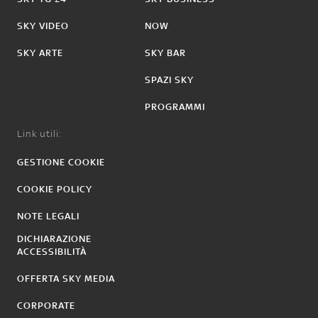
SKY VIDEO
NOW
SKY ARTE
SKY BAR
SPAZI SKY
PROGRAMMI
Link utili:
GESTIONE COOKIE
COOKIE POLICY
NOTE LEGALI
DICHIARAZIONE
ACCESSIBILITÀ
OFFERTA SKY MEDIA
CORPORATE