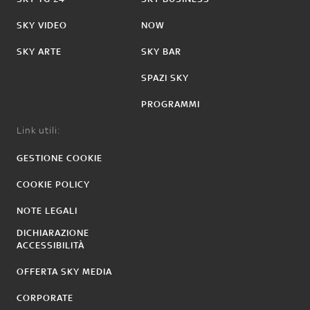
SKY VIDEO
NOW
SKY ARTE
SKY BAR
SPAZI SKY
PROGRAMMI
Link utili:
GESTIONE COOKIE
COOKIE POLICY
NOTE LEGALI
DICHIARAZIONE
ACCESSIBILITÀ
OFFERTA SKY MEDIA
CORPORATE