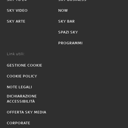
SKY VIDEO
NOW
SKY ARTE
SKY BAR
SPAZI SKY
PROGRAMMI
Link utili:
GESTIONE COOKIE
COOKIE POLICY
NOTE LEGALI
DICHIARAZIONE
ACCESSIBILITÀ
OFFERTA SKY MEDIA
CORPORATE