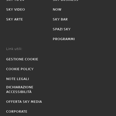
SKY VIDEO
NOW
SKY ARTE
SKY BAR
SPAZI SKY
PROGRAMMI
Link utili:
GESTIONE COOKIE
COOKIE POLICY
NOTE LEGALI
DICHIARAZIONE
ACCESSIBILITÀ
OFFERTA SKY MEDIA
CORPORATE