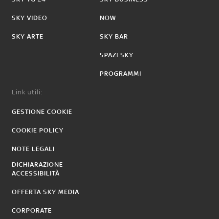
SKY VIDEO
NOW
SKY ARTE
SKY BAR
SPAZI SKY
PROGRAMMI
Link utili:
GESTIONE COOKIE
COOKIE POLICY
NOTE LEGALI
DICHIARAZIONE
ACCESSIBILITÀ
OFFERTA SKY MEDIA
CORPORATE