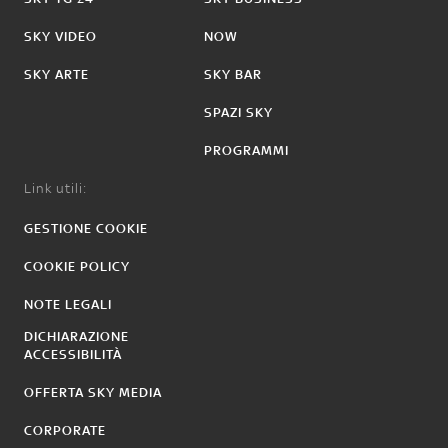
SKY VIDEO
NOW
SKY ARTE
SKY BAR
SPAZI SKY
PROGRAMMI
Link utili:
GESTIONE COOKIE
COOKIE POLICY
NOTE LEGALI
DICHIARAZIONE
ACCESSIBILITÀ
OFFERTA SKY MEDIA
CORPORATE