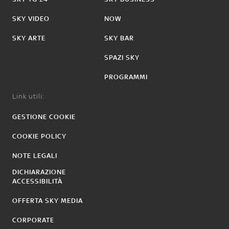
SKY VIDEO
NOW
SKY ARTE
SKY BAR
SPAZI SKY
PROGRAMMI
Link utili:
GESTIONE COOKIE
COOKIE POLICY
NOTE LEGALI
DICHIARAZIONE
ACCESSIBILITÀ
OFFERTA SKY MEDIA
CORPORATE