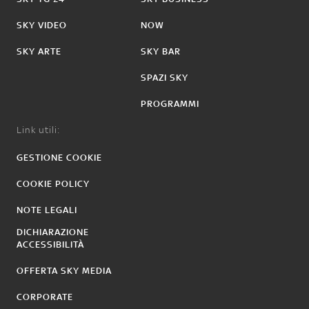
SKY VIDEO
NOW
SKY ARTE
SKY BAR
SPAZI SKY
PROGRAMMI
Link utili:
GESTIONE COOKIE
COOKIE POLICY
NOTE LEGALI
DICHIARAZIONE
ACCESSIBILITÀ
OFFERTA SKY MEDIA
CORPORATE