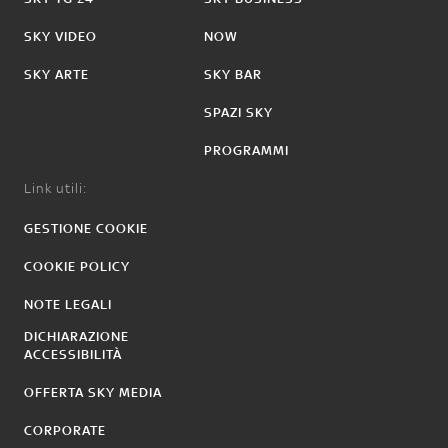
SKY VIDEO
NOW
SKY ARTE
SKY BAR
SPAZI SKY
PROGRAMMI
Link utili:
GESTIONE COOKIE
COOKIE POLICY
NOTE LEGALI
DICHIARAZIONE
ACCESSIBILITÀ
OFFERTA SKY MEDIA
CORPORATE