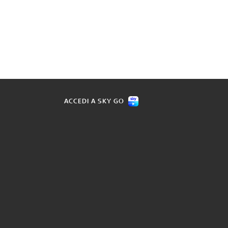
ACCEDI A SKY GO