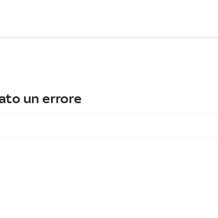
ato un errore