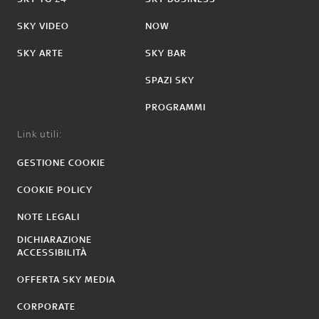
SKY VIDEO
NOW
SKY ARTE
SKY BAR
SPAZI SKY
PROGRAMMI
Link utili:
GESTIONE COOKIE
COOKIE POLICY
NOTE LEGALI
DICHIARAZIONE
ACCESSIBILITÀ
OFFERTA SKY MEDIA
CORPORATE