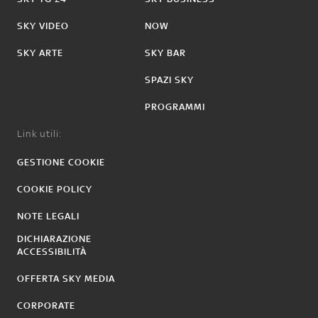
SKY VIDEO
NOW
SKY ARTE
SKY BAR
SPAZI SKY
PROGRAMMI
Link utili:
GESTIONE COOKIE
COOKIE POLICY
NOTE LEGALI
DICHIARAZIONE
ACCESSIBILITÀ
OFFERTA SKY MEDIA
CORPORATE