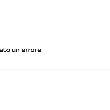
ato un errore