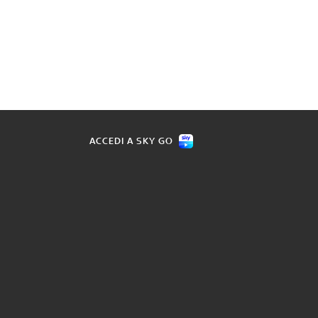
ACCEDI A SKY GO