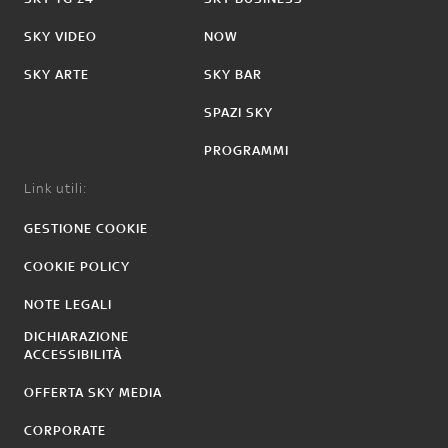
SKY VIDEO
NOW
SKY ARTE
SKY BAR
SPAZI SKY
PROGRAMMI
Link utili:
GESTIONE COOKIE
COOKIE POLICY
NOTE LEGALI
DICHIARAZIONE
ACCESSIBILITÀ
OFFERTA SKY MEDIA
CORPORATE